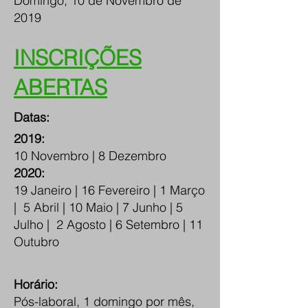
Domingo, 10 de Novembro de
2019
INSCRIÇÕES
ABERTAS
Datas:
2019:
10 Novembro | 8 Dezembro
2020:
19 Janeiro | 16 Fevereiro | 1 Março
| 5 Abril | 10 Maio | 7 Junho | 5
Julho | 2 Agosto | 6 Setembro | 11
Outubro
Horário:
Pós-laboral, 1 domingo por mês,