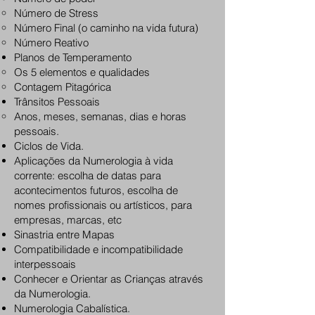
Número de Stress
Número Final (o caminho na vida futura)
Número Reativo
Planos de Temperamento
Os 5 elementos e qualidades
Contagem Pitagórica
Trânsitos Pessoais
Anos, meses, semanas, dias e horas
pessoais.
Ciclos de Vida.
Aplicações da Numerologia à vida
corrente: escolha de datas para
acontecimentos futuros, escolha de
nomes profissionais ou artísticos, para
empresas, marcas, etc
Sinastria entre Mapas
Compatibilidade e incompatibilidade
interpessoais
Conhecer e Orientar as Crianças através
da Numerologia.
Numerologia Cabalística.