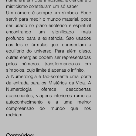
misticismo constituíam um só saber.
Um número é sempre um símbolo. Pode
servir para medir o mundo material, pode
ser usado no plano esotérico e espiritual
encontrando um significado mais
profundo para a existência. São usados
nas leis e fórmulas que representam o
equilíbrio do universo. Para além disso,
outras energias podem ser representadas
pelos números, transformando-os em
símbolos, cujo limite é apenas o infinito.
A Numerologia é tão-somente uma porta
da entrada para os Mistérios da Vida. A
Numerologia oferece descobertas
apaixonantes, viagens interiores rumo ao
autoconhecimento e a uma melhor
compreensão do mundo que nos
rodeiam.
Conteúdos: