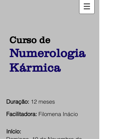
Curso de
Numerologia
Kármica
Duração:
12 meses
Facilitadora:
Filomena Inácio
Início: