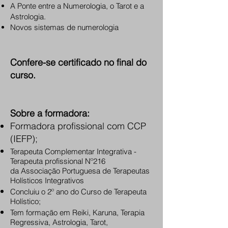
A Ponte entre a Numerologia, o Tarot e a
Astrologia.
Novos sistemas de numerologia
Confere-se certificado no final do
curso.
Sobre a formadora:
Formadora profissional com CCP
(IEFP);
Terapeuta Complementar Integrativa -
Terapeuta profissional Nº216
da Associação Portuguesa de Terapeutas
Holísticos Integrativos
Concluiu o 2º ano do Curso de Terapeuta
Holístico;
Tem formação em Reiki, Karuna, Terapia
Regressiva, Astrologia, Tarot,