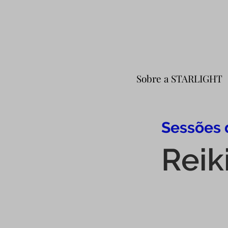
Sobre a STARLIGHT
Sessões 
Reik