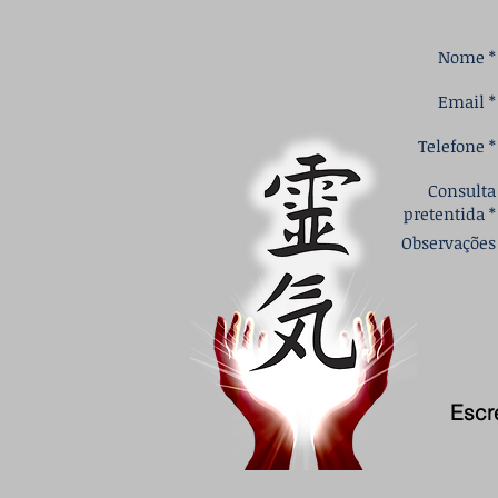
Nome *
Email *
Telefone *
Consulta
pretentida *
Observações
Escr