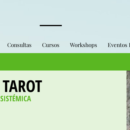
Consultas
Cursos
Workshops
Eventos 
 TAROT
 SISTÉMICA