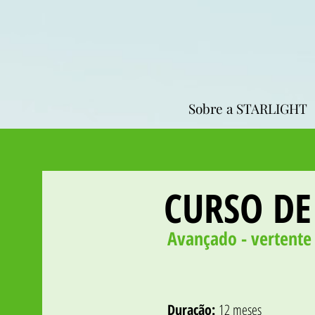
Sobre a STARLIGHT
CURSO DE
Avançado - vertente
Duração:
12 meses