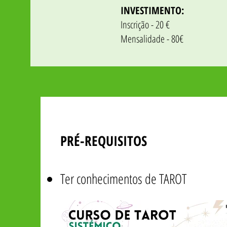
INVESTIMENTO:
Inscrição - 20 €
Mensalidade - 80€
PRÉ-REQUISITOS
Ter conhecimentos de TAROT