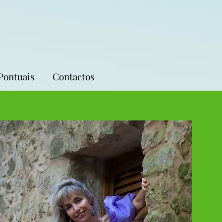
Pontuais
Contactos